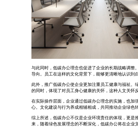
与此同时，低碳办公理念也促进了企业的长期战略调整
导向。员工在这样的文化背景下，能够更清晰地认识到
此外，推广低碳办公使企业更加注重员工健康与福祉。
的同时，体现了对员工身心健康的关怀，这种人文关怀
在实际操作层面，企业通过低碳办公理念的实施，也加
心。文化建设与行为养成相辅相成，共同推动企业绿色
综上所述，低碳办公不仅是企业环境责任的体现，更是
来，随着绿色发展理念的不断深化，低碳办公将在企业