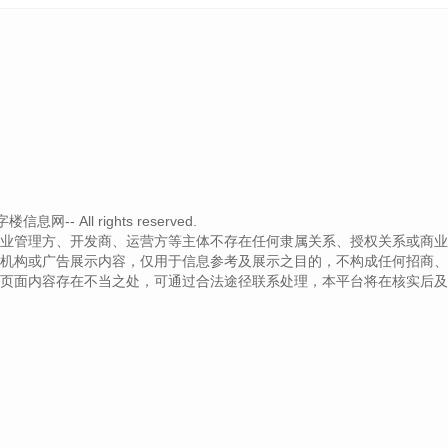
-- All rights reserved.
业管理方、开发商、运营方等主体不存在任何隶属关系、授权关系或商业
机构或广告展示内容，仅用于信息参考及展示之目的，不构成任何招商、
页面内容存在不当之处，可通过合法途径联系处理，本平台将在核实后及