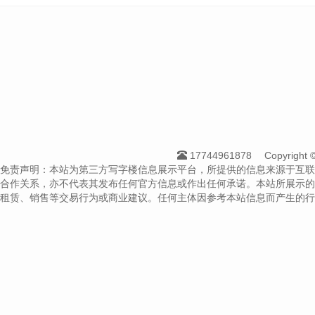
17744961878
Copyrigh
免责声明：本站为第三方写字楼信息展示平台，所提供的信息来源于互联
合作关系，亦不代表其发布任何官方信息或作出任何承诺。本站所展示的
租赁、销售等交易行为或商业建议。任何主体因参考本站信息而产生的行