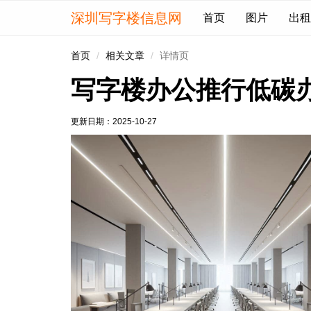
深圳写字楼信息网
首页
图片
出租
首页
相关文章
详情页
写字楼办公推行低碳
更新日期：
2025-10-27