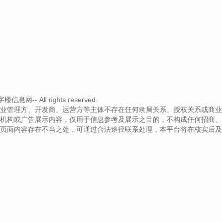
-- All rights reserved.
业管理方、开发商、运营方等主体不存在任何隶属关系、授权关系或商业
机构或广告展示内容，仅用于信息参考及展示之目的，不构成任何招商、
页面内容存在不当之处，可通过合法途径联系处理，本平台将在核实后及