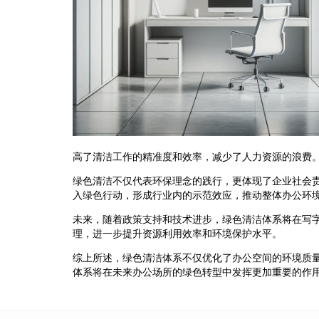
高了清洁工作的精准度和效率，减少了人力资源的浪费
绿色清洁不仅代表环保理念的践行，更体现了企业社会
入绿色行动，形成行业内的示范效应，推动整体办公环
未来，随着政策支持和技术进步，绿色清洁体系将在写
理，进一步提升资源利用效率和环境保护水平。
综上所述，绿色清洁体系不仅优化了办公空间的环境质
体系将在未来办公场所的绿色转型中发挥更加重要的作