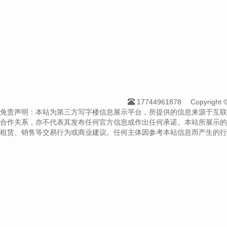
17744961878
Copyrigh
免责声明：本站为第三方写字楼信息展示平台，所提供的信息来源于互联
合作关系，亦不代表其发布任何官方信息或作出任何承诺。本站所展示的
租赁、销售等交易行为或商业建议。任何主体因参考本站信息而产生的行