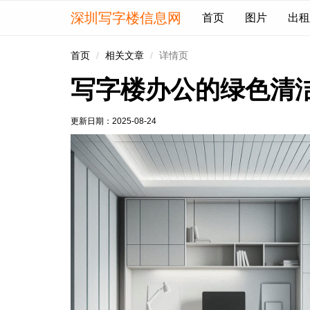
深圳写字楼信息网
首页
图片
出租
首页
相关文章
详情页
写字楼办公的绿色清
更新日期：
2025-08-24