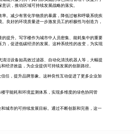
保意识，推动区域可持续发展战略的落实。
效率。减少有害化学物质的暴露，降低过敏和呼吸系统疾
境。良好的环境质量进一步激发员工的积极性与创造力，
量的提升。写字楼作为城市中人员密集、能耗集中的重要
压力，促进低碳经济的发展。这种系统性的改变，为实现
代清洁设备如高效过滤器、自动化清洗机器人等，大幅提
益和经济效益，为企业提供可持续发展的创新路径。
众信任，提升品牌形象。这种良性互动促进了更多企业加
体楼宇能耗和环境监测体系，实现多维度的绿色协同管
业和城市的可持续发展目标。通过不断创新和完善，这一