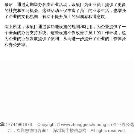
最后，通过定期举办各类企业活动，该项目为企业员工提供了更多
的社交和学习机会。这些活动不仅丰富了员工的业余生活，也增强
了企业的文化氛围，有助于提升员工的归属感和满意度。
综上所述，该项目通过多功能设施的规划和利用，为企业提供了一
个全面的办公支持系统。这些设施不仅改善了员工的工作环境，也
为企业的业务发展提供了便利，从而进一步提升了企业的工作体验
和办公效率。
17744961878
Copyright © www.zhongguochuneng.cn 企业办公选
址，欢迎您致电咨询！--深圳写字楼信息网-- All rights reserved.