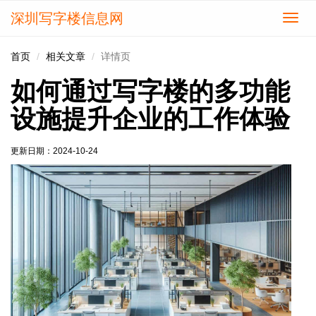
深圳写字楼信息网
切
换
导
首页
相关文章
详情页
航
如何通过写字楼的多功能
设施提升企业的工作体验
更新日期：
2024-10-24