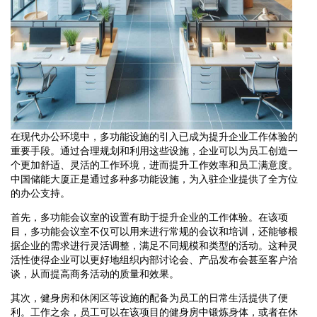
在现代办公环境中，多功能设施的引入已成为提升企业工作体验的
重要手段。通过合理规划和利用这些设施，企业可以为员工创造一
个更加舒适、灵活的工作环境，进而提升工作效率和员工满意度。
中国储能大厦正是通过多种多功能设施，为入驻企业提供了全方位
的办公支持。
首先，多功能会议室的设置有助于提升企业的工作体验。在该项
目，多功能会议室不仅可以用来进行常规的会议和培训，还能够根
据企业的需求进行灵活调整，满足不同规模和类型的活动。这种灵
活性使得企业可以更好地组织内部讨论会、产品发布会甚至客户洽
谈，从而提高商务活动的质量和效果。
其次，健身房和休闲区等设施的配备为员工的日常生活提供了便
利。工作之余，员工可以在该项目的健身房中锻炼身体，或者在休