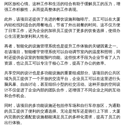
闲区放松心情。这种工作和生活的结合有助于缓解员工的压力，增
强工作积极性，从而提高整体的工作表现。
此外，该项目还提供了先进的餐饮设施和咖啡厅。员工可以在大厦
内轻松找到适合的用餐地点，节省了外出就餐的时间。这不仅方便
了日常工作，还为企业的加班员工提供了更多的饮食选择，使得办
公生活更加便利和人性化。
再者，智能化的设施管理系统也是提升工作体验的关键因素之一。
在该项目，智能楼宇管理系统可以自动调节室内的温度和照明，同
时还提供会议室的智能预约功能。这些技术手段为企业节省了人力
资源，也让员工可以专注于核心工作，提高了办公的效率。
共享空间的设计也是多功能设施的重要组成部分。该项目的公共区
域为员工提供了一个开放的交流平台，企业员工可以在这里进行头
脑风暴、自由讨论，甚至组织小型的社交活动。这种开放的空间设
计不仅促进了企业内部的团队合作，还增强了不同企业之间的互动
和合作机会。
同时，该项目的多功能设施还包括停车场和自行车存放区，为通勤
的员工提供了便利的交通选择。无论是驾车还是骑行上下班，大厦
内完善的交通配套设施都能满足员工的多样化需求，提高了员工的
出行体验。